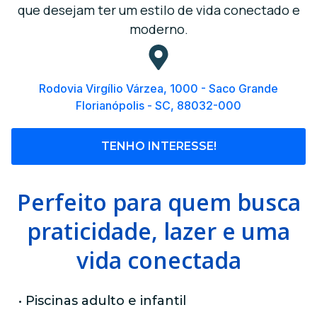
que desejam ter um estilo de vida conectado e
moderno.
Rodovia Virgílio Várzea, 1000 - Saco Grande
Florianópolis - SC, 88032-000
TENHO INTERESSE!
Perfeito para quem busca
praticidade, lazer e uma
vida conectada
• Piscinas adulto e infantil