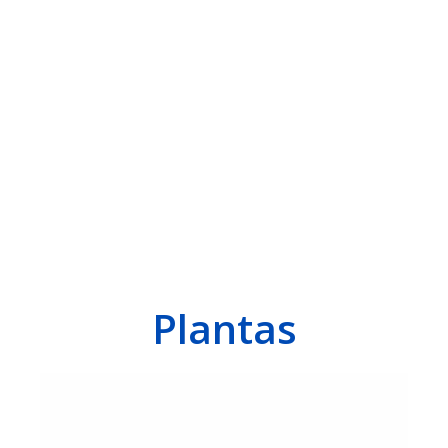
Plantas