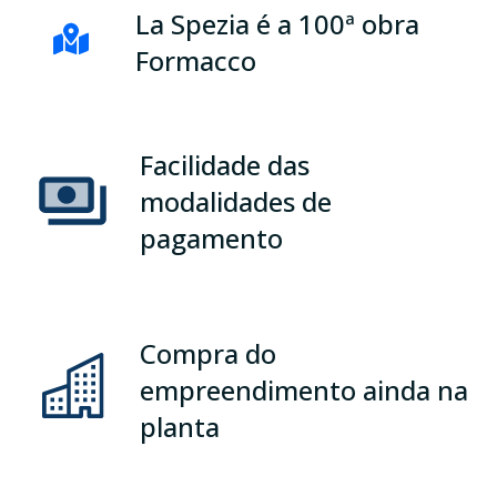
La Spezia é a 100ª obra
Formacco
Facilidade das
modalidades de
pagamento
Compra do
empreendimento ainda na
planta