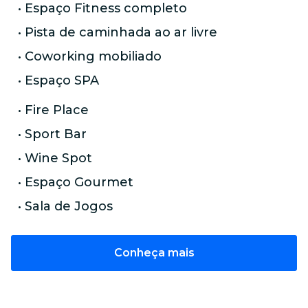
• Espaço Fitness completo
• Pista de caminhada ao ar livre
• Coworking mobiliado
• Espaço SPA
• Fire Place
• Sport Bar
• Wine Spot
• Espaço Gourmet
• Sala de Jogos
Conheça mais