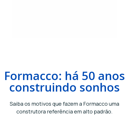
Formacco: há 50 anos
construindo sonhos
Saiba os motivos que fazem a Formacco uma
construtora referência em alto padrão.