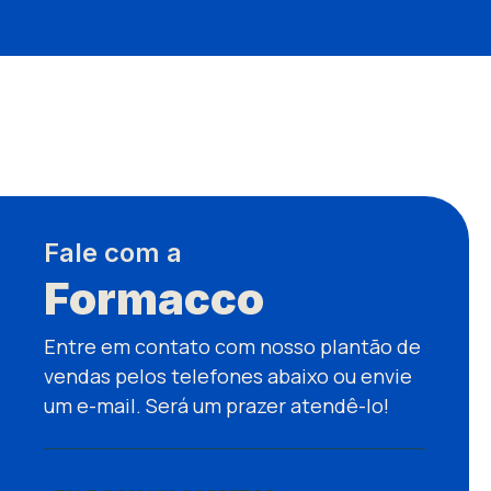
Fale com a
Formacco
Entre em contato com nosso plantão de
vendas pelos telefones abaixo ou envie
um e-mail. Será um prazer atendê-lo!