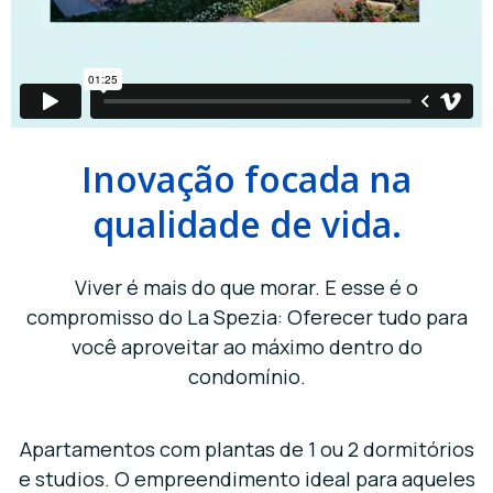
Inovação focada na
qualidade de vida.
Viver é mais do que morar. E esse é o
compromisso do La Spezia: Oferecer tudo para
você aproveitar ao máximo dentro do
condomínio.
Apartamentos com plantas de 1 ou 2 dormitórios
e studios. O empreendimento ideal para aqueles