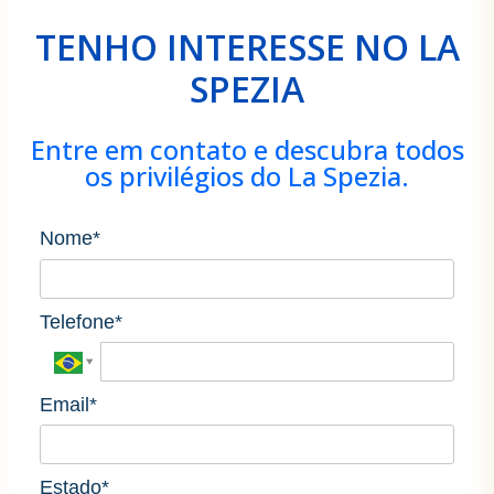
TENHO INTERESSE NO LA
SPEZIA
Entre em contato e descubra todos
os privilégios do La Spezia.
Nome*
Telefone*
Email*
Estado*