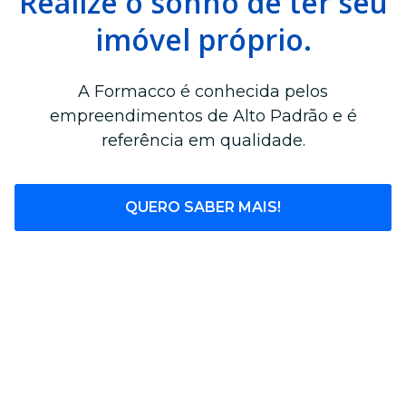
Realize o sonho de ter seu
imóvel próprio.
A Formacco é conhecida pelos
empreendimentos de Alto Padrão e é
referência em qualidade.
QUERO SABER MAIS!