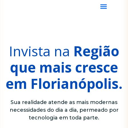
Invista na
Região
que mais cresce
em Florianópolis.
Sua realidade atende as mais modernas
necessidades do dia a dia, permeado por
tecnologia em toda parte.