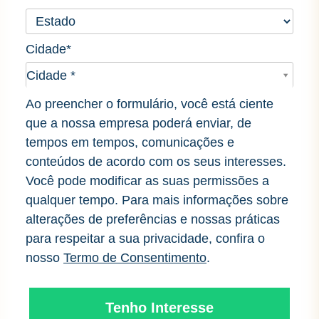
Cidade*
Cidade*
Cidade *
Ao preencher o formulário, você está ciente
que a nossa empresa poderá enviar, de
tempos em tempos, comunicações e
conteúdos de acordo com os seus interesses.
Você pode modificar as suas permissões a
qualquer tempo. Para mais informações sobre
alterações de preferências e nossas práticas
para respeitar a sua privacidade, confira o
nosso
Termo de Consentimento
.
Tenho Interesse