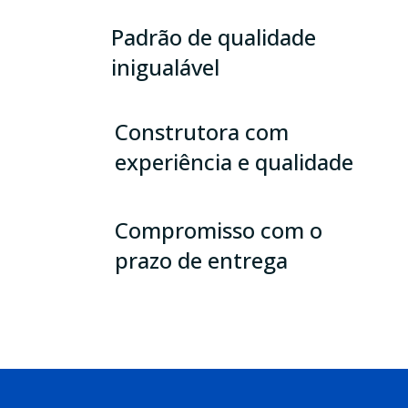
Padrão de qualidade
inigualável
Construtora com
experiência e qualidade
Compromisso com o
prazo de entrega