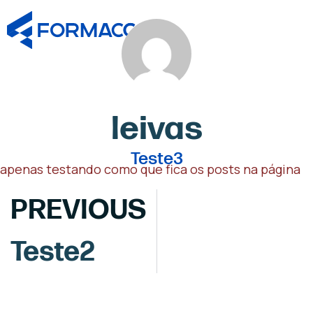
leivas
Teste3
apenas testando como que fica os posts na página
PREVIOUS
Teste2