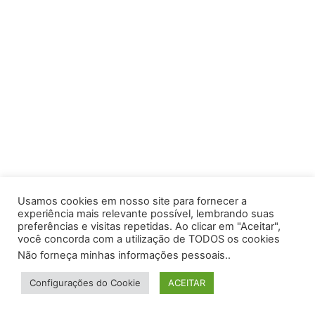
Usamos cookies em nosso site para fornecer a
experiência mais relevante possível, lembrando suas
preferências e visitas repetidas. Ao clicar em "Aceitar",
você concorda com a utilização de TODOS os cookies
Não forneça minhas informações pessoais.
.
Configurações do Cookie
ACEITAR